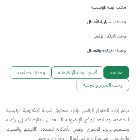
مكتب البنية المؤسسية
وحدة استمرارية الأعمال
وحدة الابتكار الرقمي
وحدة الحوكمة والامتثال
مقدمة
قسم البوابة الإلكترونية
وحدة التصاميم
وحدة التحرير والترجمة
تهتم إدارة المحتوى الرقمي بإدارة محتوى البوابة الإلكترونية الرئيسية
للجامعة، ومتابعة المواقع الإلكترونية التابعة لها، بالإضافة إلى رقمنة
وتصميم وإثراء المحتوى الرقمي بأشكاله المتعددة (الفيديو والصوت
والمطبوعات وغيرها)،والقيام بأعمال التحرير والترجمة.