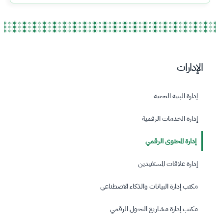
الإدارات
إدارة البنية التحتية
إدارة الخدمات الرقمية
إدارة المحتوى الرقمي
إدارة علاقات المستفيدين
مكتب إدارة البيانات والذكاء الاصطناعي
مكتب إدارة مشاريع التحول الرقمي