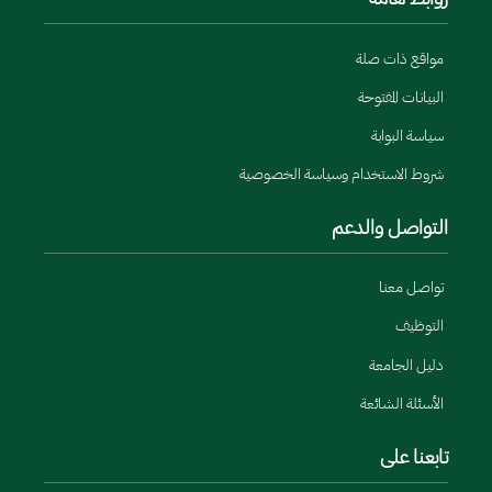
مواقع ذات صلة
البيانات المفتوحة
سياسة البوابة
شروط الاستخدام وسياسة الخصوصية
التواصل والدعم
تواصل معنا
التوظيف
دليل الجامعة
الأسئلة الشائعة
تابعنا على