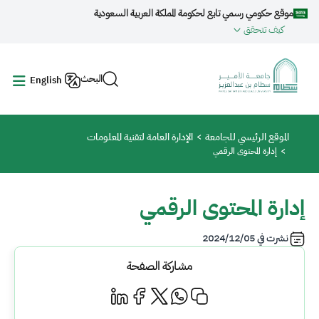
جاوز إلى المحتوى الرئيسي
موقع حكومي رسمي تابع لحكومة المملكة العربية السعودية
كيف تتحقق
البحث
English
مسار التنقل
الموقع الرئيسي للجامعة
الإدارة العامة لتقنية المعلومات
إدارة المحتوى الرقمي
إدارة المحتوى الرقمي
نشرت في
2024/12/05
مشاركة الصفحة