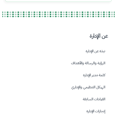
عن الإدارة
نبذة عن الإدارة
الرؤية والرسالة واﻷهداف
كلمة مدير الإدارة
الهيكل التنظيمي والإداري
القيادات السابقة
إنجازات الإدارة