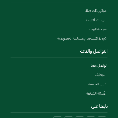
مواقع ذات صلة
البيانات المفتوحة
سياسة البوابة
شروط الاستخدام وسياسة الخصوصية
التواصل والدعم
تواصل معنا
التوظيف
دليل الجامعة
الأسئلة الشائعة
تابعنا على