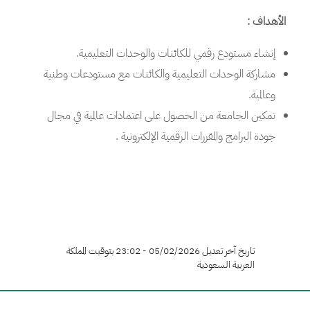
الأهداف :
إنشاء مستودع رقمي للكائنات والوحدات التعليمية.
مشاركة الوحدات التعليمية والكائنات مع مستودعات وطنية
وعالمية.
تمكين الجامعة من الحصول على اعتمادات عالمية في مجال
جودة البرامج والمقررات الرقمية الإلكترونية .
تاريخ آخر تعديل 05/02/2026 - 23:02 بتوقيت المملكة
العربية السعودية