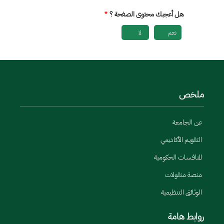
هل أعجبك محتوى الصفحة ؟
نعم
لا
ملخص
عن الجامعة
التقويم الأكاديمي
المنافسات الحكومية
منصة منقولات
الوثائق التنظيمية
روابط هامة