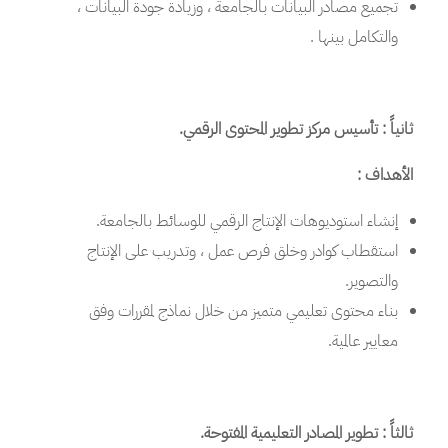
تجميع مصادر البيانات بالجامعة ، وزيادة جودة البيانات ،
والتكامل بينها .
ثانياً : تأسيس مركز تطوير المحتوى الرقمي.
الأهداف :
إنشاء استوديوهات الإنتاج الرقمي للوسائط بالجامعة.
استقطاب كوادر وخلق فرص عمل ، وتدريب على الإنتاج
والتصوير.
بناء محتوى تعليمي متميز من خلال نماذج لمقررات وفق
معايير عالمية.
ثالثاً : تطوير المصادر التعليمية المفتوحة.