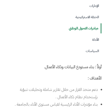
الإدارات
الخطة الاستراتيجية
مبادرات التحول الوطني
الأدلة
السياسات
أولاً : بناء مستودع البيانات وذكاء الأعمال.
الأهداف :
دعم متخذ القرار من خلال تقارير شاملة وتحليلات تنبؤية
بإستخدام نظام ذكاء الأعمال .
بناء مؤشرات الأداء الرئيسية لقياس مستوى الأداء بالجامعة .