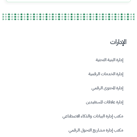
الإدارات
إدارة البنية التحتية
إدارة الخدمات الرقمية
إدارة المحتوى الرقمي
إدارة علاقات المستفيدين
مكتب إدارة البيانات والذكاء الاصطناعي
مكتب إدارة مشاريع التحول الرقمي