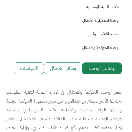
مكتب البنية المؤسسية
وحدة استمرارية الأعمال
وحدة الابتكار الرقمي
وحدة الحوكمة والامتثال
نبذة عن الوحدة
وسائل الاتصال
السياسات
تعمل وحدة الحوكمة والامتثال في الإدارة العامة لتقنية المعلومات
بجامعة الأمير سطام بن عبدالعزيز على تعزيز منظومة الحوكمة الرقمية
وضمان التزام الخدمات والأنظمة التقنية بالضوابط والسياسات
والمعايير الوطنية والتنظيمية ذات العلاقة. وتسعى الوحدة إلى تطوير
إطار حوكمة فعّال يدعم رفع كفاءة الأداء المؤسسي، وإدارة المخاطر