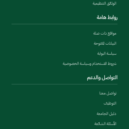
الوثائق التنظيمية
روابط هامة
مواقع ذات صلة
البيانات المفتوحة
سياسة البوابة
شروط الاستخدام وسياسة الخصوصية
التواصل والدعم
تواصل معنا
التوظيف
دليل الجامعة
الأسئلة الشائعة