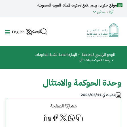
جاوز إلى المحتوى الرئيسي
موقع حكومي رسمي تابع لحكومة المملكة العربية السعودية
كيف تتحقق
البحث
English
مسار التنقل
الموقع الرئيسي للجامعة
الإدارة العامة لتقنية المعلومات
وحدة الحوكمة والامتثال
وحدة الحوكمة والامتثال
نشرت في
2026/05/11
مشاركة الصفحة